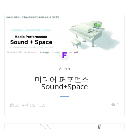
Admin
미디어 퍼포먼스 –
Sound+Space
0
2014년 5월 13일