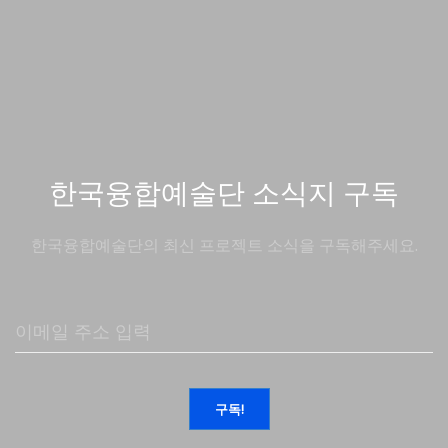
한국융합예술단 소식지 구독
한국융합예술단의 최신 프로젝트 소식을 구독해주세요.