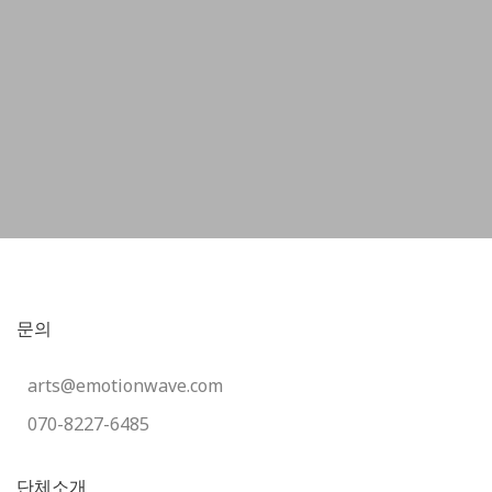
문의
arts@emotionwave.com
070-8227-6485
단체소개