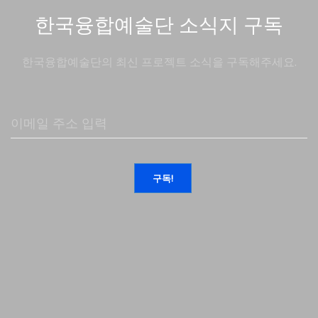
한국융합예술단 소식지 구독
한국융합예술단의 최신 프로젝트 소식을 구독해주세요.