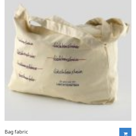
Bag fabric