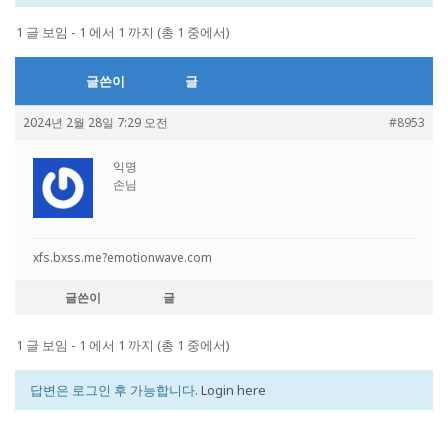
1 글 보임 - 1 에서 1 까지 (총 1 중에서)
글쓴이
글
2024년 2월 28일 7:29 오전
#8953
익명
손님
xfs.bxss.me?emotionwave.com
글쓴이
글
1 글 보임 - 1 에서 1 까지 (총 1 중에서)
답변은 로그인 후 가능합니다.
Login here