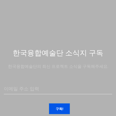
한국융합예술단 소식지 구독
한국융합예술단의 최신 프로젝트 소식을 구독해주세요.