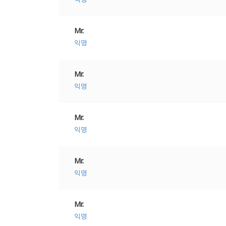
Mr.
익명
Mr.
익명
Mr.
익명
Mr.
익명
Mr.
익명