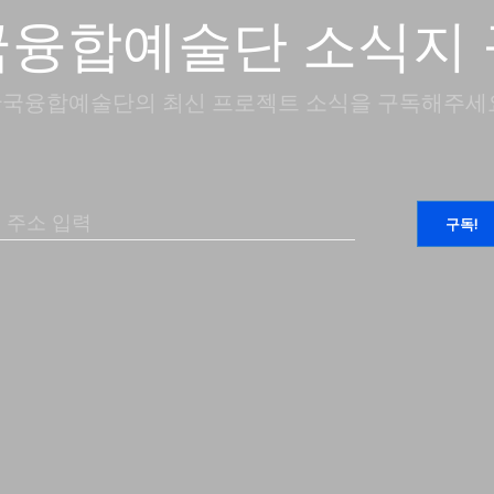
국융합예술단 소식지 
국융합예술단의 최신 프로젝트 소식을 구독해주세