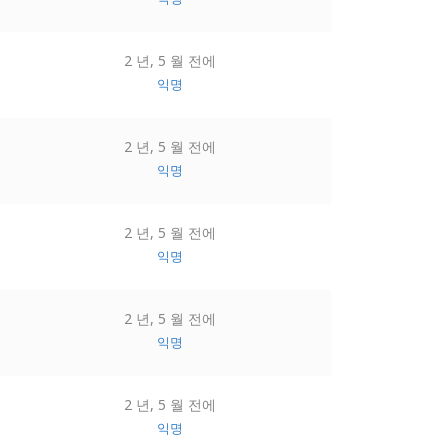
2 년, 5 월 전에
익명
2 년, 5 월 전에
익명
2 년, 5 월 전에
익명
2 년, 5 월 전에
익명
2 년, 5 월 전에
익명