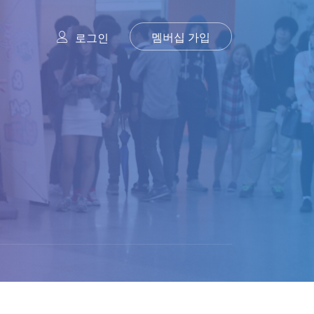
멤버십 가입
로그인