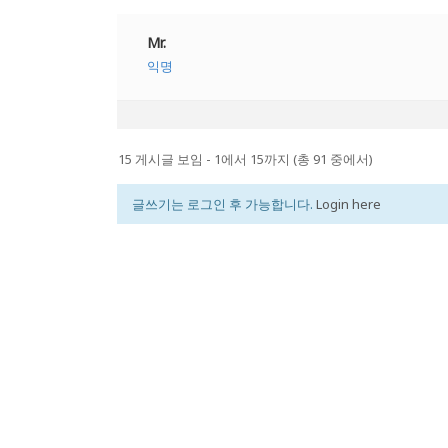
Mr.
익명
15 게시글 보임 - 1에서 15까지 (총 91 중에서)
글쓰기는 로그인 후 가능합니다.
Login here