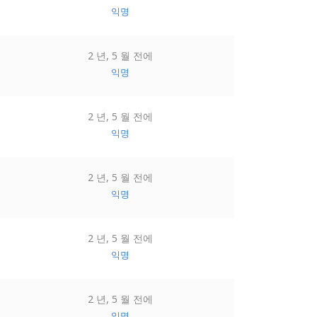
익명
2 년, 5 월 전에
익명
2 년, 5 월 전에
익명
2 년, 5 월 전에
익명
2 년, 5 월 전에
익명
2 년, 5 월 전에
익명