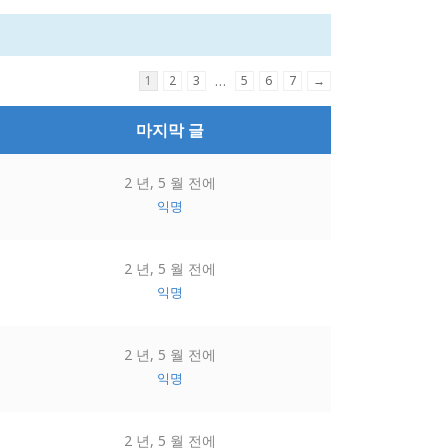
1
2
3
…
5
6
7
→
마지막 글
2 년, 5 월 전에
익명
2 년, 5 월 전에
익명
2 년, 5 월 전에
익명
2 년, 5 월 전에