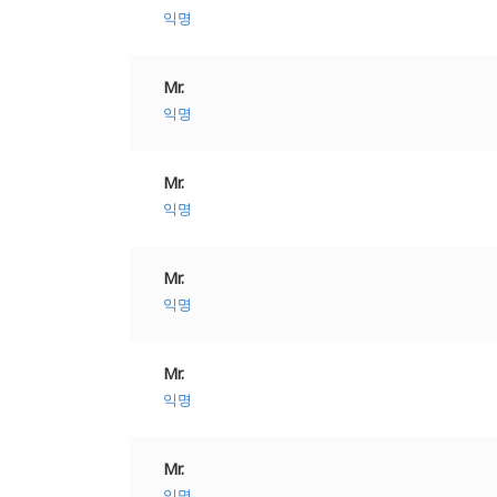
익명
Mr.
익명
Mr.
익명
Mr.
익명
Mr.
익명
Mr.
익명