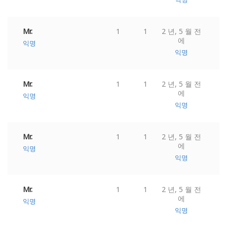
Mr.
1
1
2 년, 5 월 전
에
익명
익명
Mr.
1
1
2 년, 5 월 전
에
익명
익명
Mr.
1
1
2 년, 5 월 전
에
익명
익명
Mr.
1
1
2 년, 5 월 전
에
익명
익명