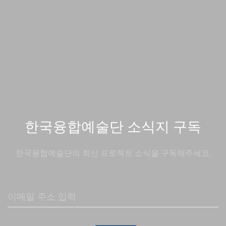
한국융합예술단 소식지 구독
한국융합예술단의 최신 프로젝트 소식을 구독해주세요.