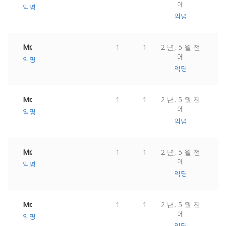
에
익명
익명
Mr.
1
1
2 년, 5 월 전
에
익명
익명
Mr.
1
1
2 년, 5 월 전
에
익명
익명
Mr.
1
1
2 년, 5 월 전
에
익명
익명
Mr.
1
1
2 년, 5 월 전
에
익명
익명