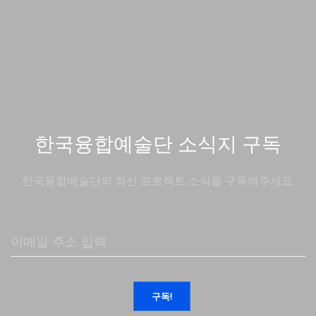
한국융합예술단 소식지 구독
한국융합예술단의 최신 프로젝트 소식을 구독해주세요.