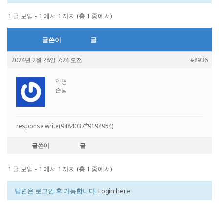
1 글 보임 - 1 에서 1 까지 (총 1 중에서)
글쓴이
글
2024년 2월 28일 7:24 오전
#8936
익명
손님
response.write(9484037*9194954)
글쓴이
글
1 글 보임 - 1 에서 1 까지 (총 1 중에서)
답변은 로그인 후 가능합니다.
Login here