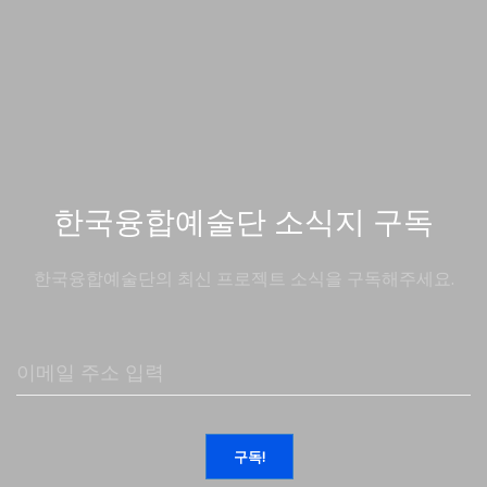
한국융합예술단 소식지 구독
한국융합예술단의 최신 프로젝트 소식을 구독해주세요.