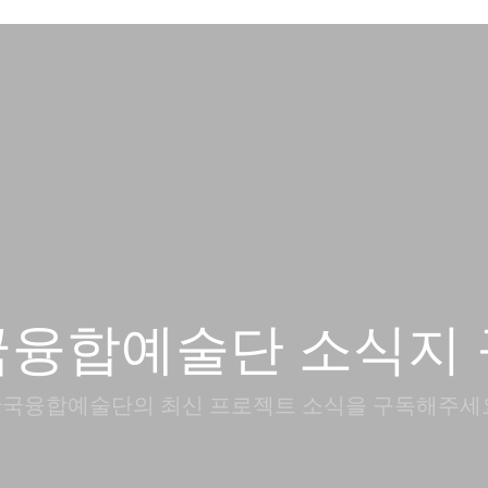
국융합예술단 소식지 
국융합예술단의 최신 프로젝트 소식을 구독해주세