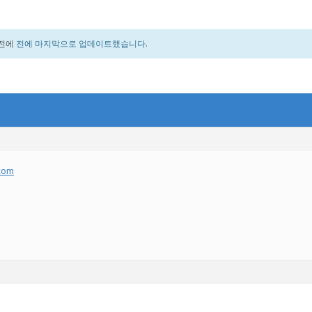
 전에
전에 마지막으로 업데이트했습니다.
.com