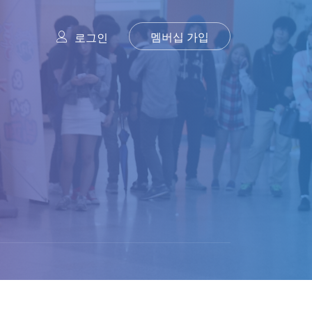
멤버십 가입
로그인