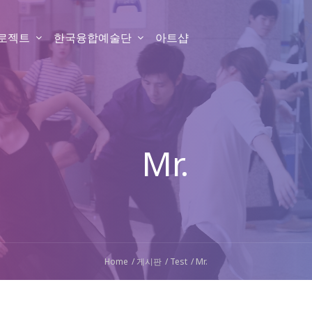
프로젝트
한국융합예술단
아트샵
Mr.
Home
게시판
Test
Mr.