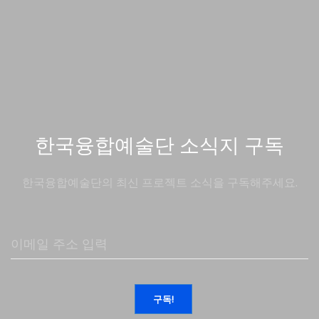
한국융합예술단 소식지 구독
한국융합예술단의 최신 프로젝트 소식을 구독해주세요.