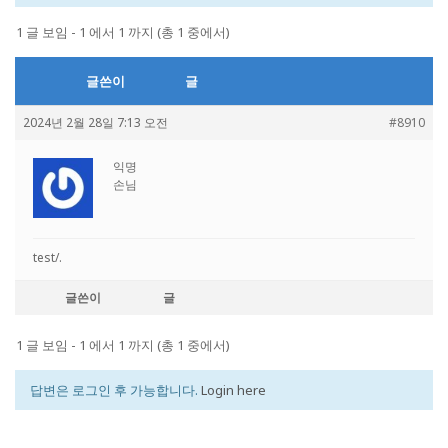
1 글 보임 - 1 에서 1 까지 (총 1 중에서)
글쓴이
글
2024년 2월 28일 7:13 오전
#8910
익명
손님
test/.
글쓴이
글
1 글 보임 - 1 에서 1 까지 (총 1 중에서)
답변은 로그인 후 가능합니다.
Login here