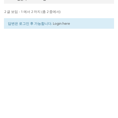
2 글 보임 - 1 에서 2 까지 (총 2 중에서)
답변은 로그인 후 가능합니다.
Login here