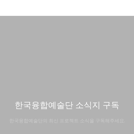
한국융합예술단 소식지 구독
한국융합예술단의 최신 프로젝트 소식을 구독해주세요.