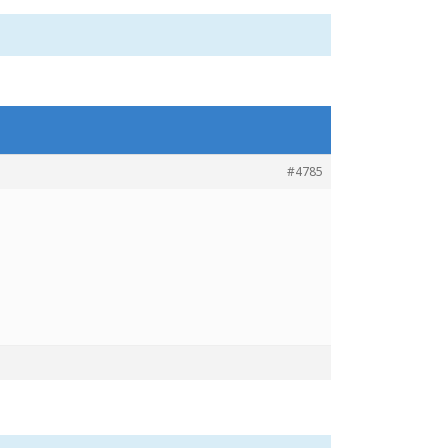
#4785