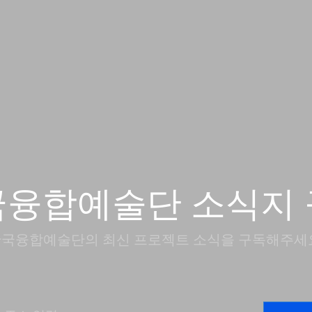
국융합예술단 소식지 
국융합예술단의 최신 프로젝트 소식을 구독해주세