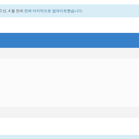
0 년, 4 월 전에
전에 마지막으로 업데이트했습니다.