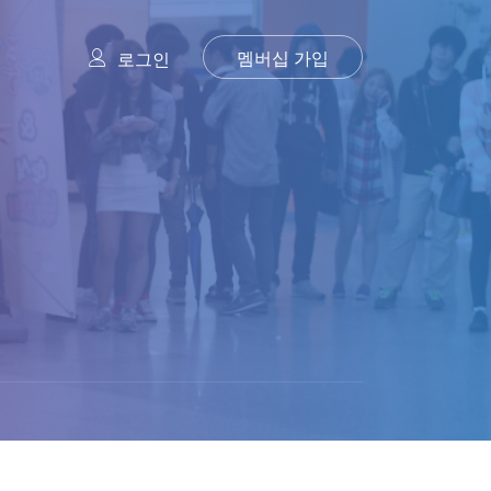
멤버십 가입
로그인