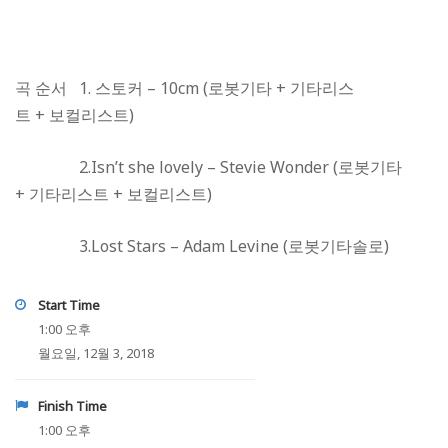
곡 순서 1. 스토커 – 10cm (로봇기타 + 기타리스
트 + 보컬리스트)
2.
Isn
’t she lovely – Stevie Wonder (로봇기타
+ 기타리스트 + 보컬리스트)
3.
Lost Stars – Adam Levine (
로봇기타솔로)
Start Time
1:00 오후
월요일, 12월 3, 2018
Finish Time
1:00 오후