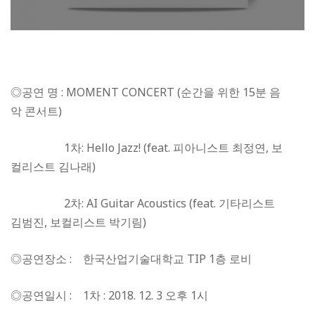
◎공연 명 : MOMENT CONCERT (순간을 위한 15분 음
악 콘서트)
1차: Hello Jazz! (feat. 피아니스트 최정연, 보
컬리스트 김나래)
2차: AI Guitar Acoustics (feat. 기타리스트
김범진, 보컬리스트 박기림)
◎공연장소 : 한국산업기술대학교 TIP 1층 로비
◎공연일시 : 1차 : 2018. 12. 3 오후 1시