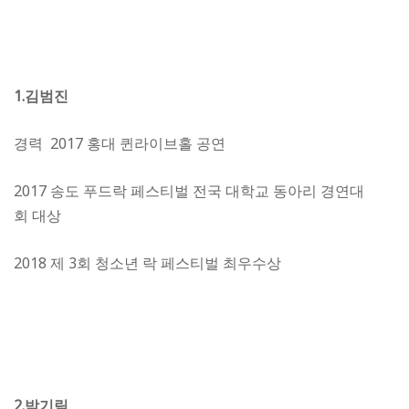
1.
김범진
경력 2017 홍대 퀸라이브홀 공연
2017 송도 푸드락 페스티벌 전국 대학교 동아리 경연대
회 대상
2018 제 3회 청소년 락 페스티벌 최우수상
2.
박기림