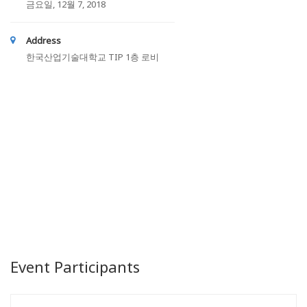
금요일, 12월 7, 2018
Address
한국산업기술대학교 TIP 1층 로비
Event Participants