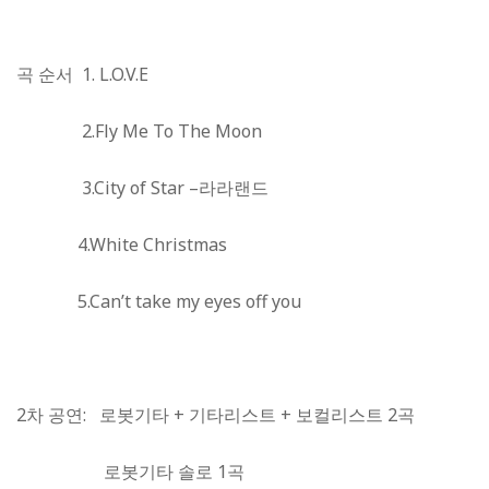
곡 순서 1. L.O.V.E
2.Fly Me To The Moon
3.City of Star –
라라랜드
4.White Christmas
5.Can’t take my eyes off you
2
차 공연: 로봇기타 + 기타리스트 + 보컬리스트 2곡
로봇기타 솔로 1곡