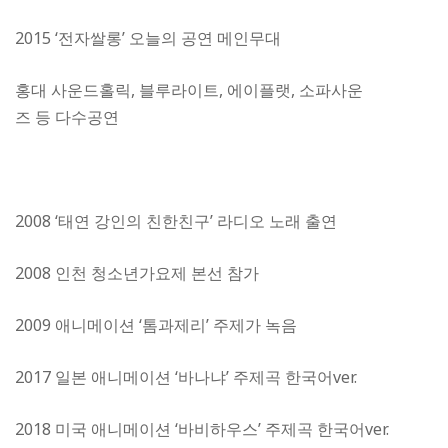
2015 ‘전자쌀롱’ 오늘의 공연 메인무대
홍대 사운드홀릭, 블루라이트, 에이플랫, 소파사운
즈 등 다수공연
2008 ‘태연 강인의 친한친구’ 라디오 노래 출연
2008 인천 청소년가요제 본선 참가
2009 애니메이션 ‘톰과제리’ 주제가 녹음
2017 일본 애니메이션 ‘바나냐’ 주제곡 한국어ver.
2018 미국 애니메이션 ‘바비하우스’ 주제곡 한국어ver.