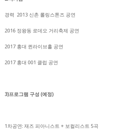
경력 2013 신촌 롤링스톤즈 공연
2016 정왕동 로데오 거리축제 공연
2017 홍대 퀸라이브홀 공연
2017 홍대 001 클럽 공연
3)
프로그램 구성 (예정)
1
차공연: 재즈 피아니스트 + 보컬리스트 5곡