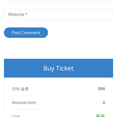
Buy Ticket
전체 슬롯
500
Booked Slots
0
무료
Cost