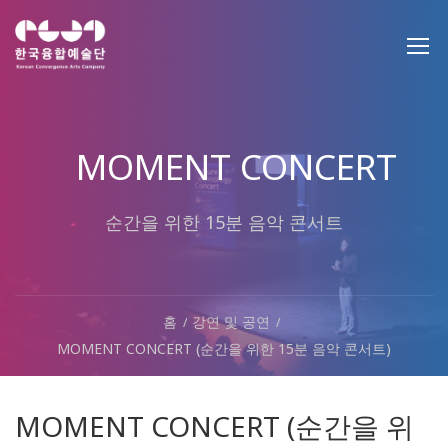
MOMENT CONCERT
순간을 위한 15분 음악 콘서트
홈
강연 및 공연
MOMENT CONCERT (순간을 위한 15분 음악 콘서트)
MOMENT CONCERT (순간을 위