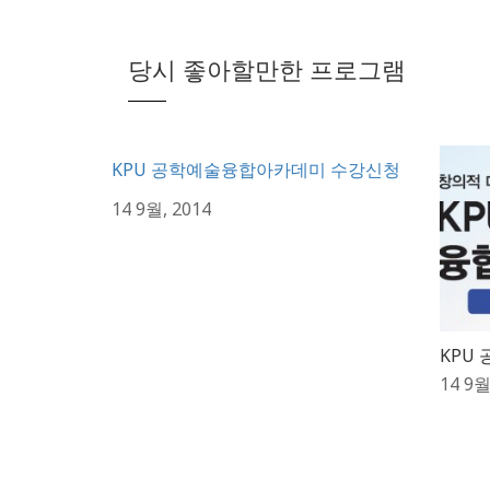
당시 좋아할만한 프로그램
KPU 공학예술융합아카데미 수강신청
14 9월, 2014
KPU
14 9월