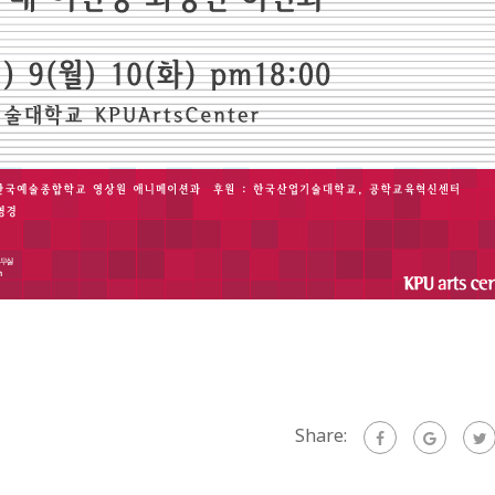
Share: