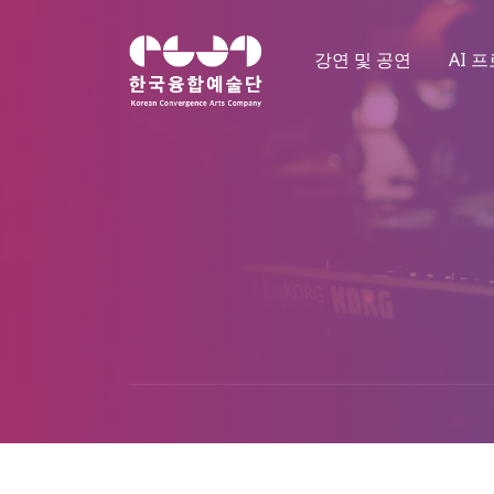
강연 및 공연
AI 