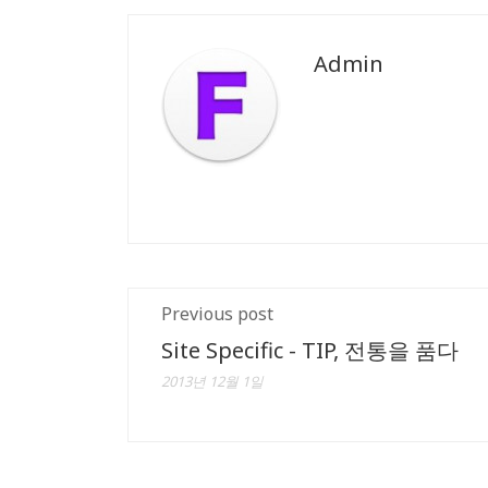
Admin
Previous post
Site Specific - TIP, 전통을 품다
2013년 12월 1일