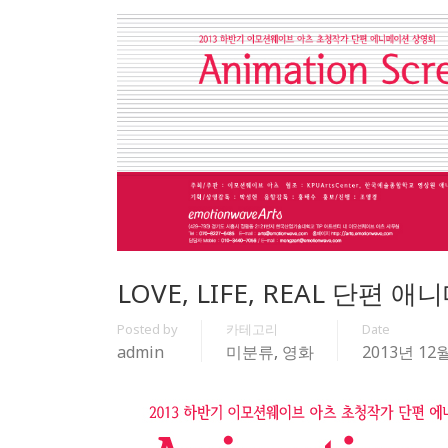
LOVE, LIFE, REAL 단편
Posted by
카테고리
Date
admin
미분류
,
영화
2013년 12