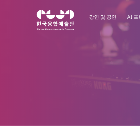
강연 및 공연
AI 