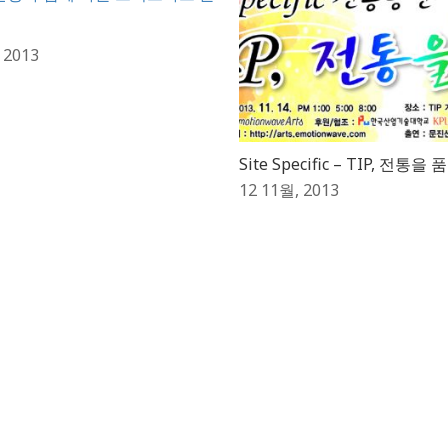
 2013
Site Specific – TIP, 전통을 
12 11월, 2013