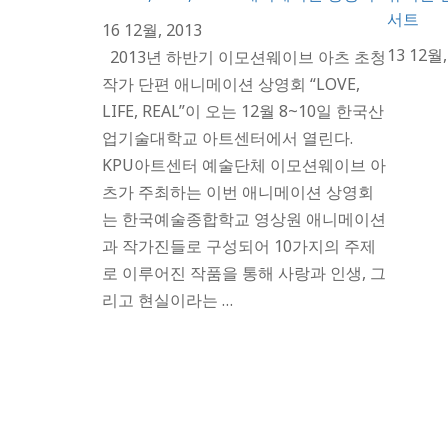
서트
16 12월, 2013
13 12월,
2013년 하반기 이모션웨이브 아츠 초청
작가 단편 애니메이션 상영회 “LOVE,
LIFE, REAL”이 오는 12월 8~10일 한국산
업기술대학교 아트센터에서 열린다.
KPU아트센터 예술단체 이모션웨이브 아
츠가 주최하는 이번 애니메이션 상영회
는 한국예술종합학교 영상원 애니메이션
과 작가진들로 구성되어 10가지의 주제
로 이루어진 작품을 통해 사랑과 인생, 그
리고 현실이라는 …