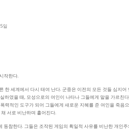
독
15일
시작한다.
 한 세계에서 다시 태여 난다. 군중은 이전의 모든 것들 심지어
상실하였을 때, 모성으로의 여인이 나타나 그들에게 말을 가르친다
 폭력적인 도구가 되어 그들에게 새로운 지혜를 준 여인을 죽음으
 채 서로 비난하며 흩어진다.
에 동참한다. 그들은 조작된 게임의 획일적 사유를 비난한 개인