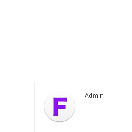
Admin