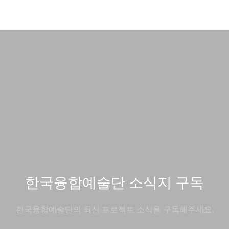
한국융합예술단 소식지 구독
한국융합예술단의 최신 프로젝트 소식을 구독해주세요.