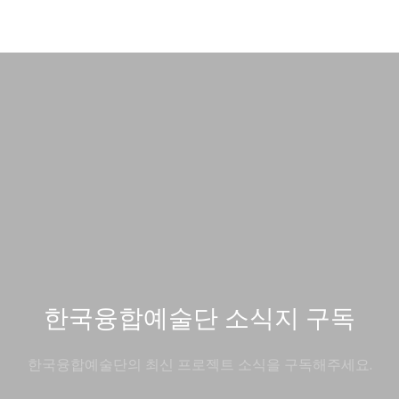
한국융합예술단 소식지 구독
한국융합예술단의 최신 프로젝트 소식을 구독해주세요.