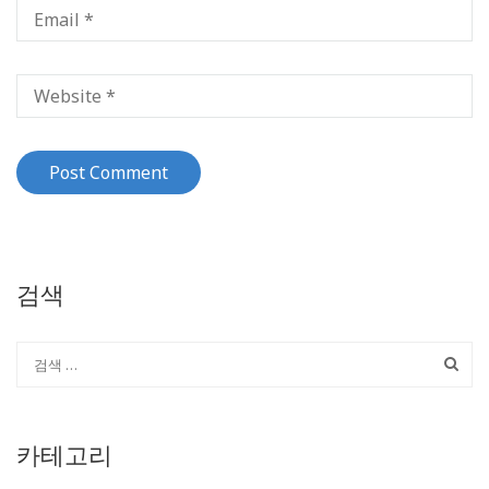
검색
카테고리