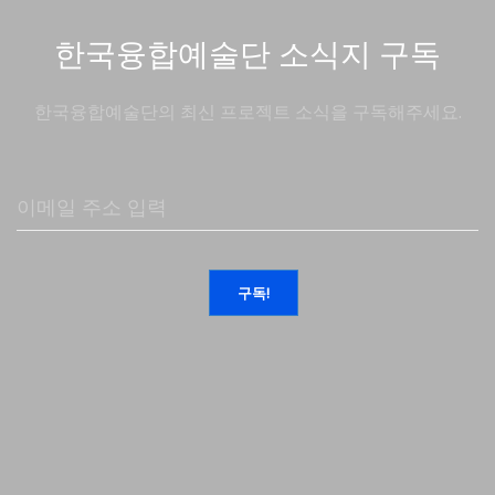
한국융합예술단 소식지 구독
한국융합예술단의 최신 프로젝트 소식을 구독해주세요.