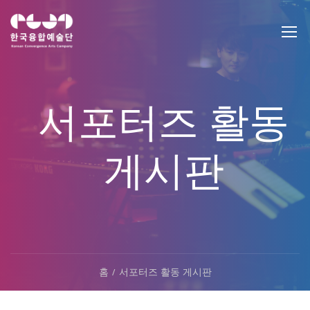
서포터즈 활동
게시판
홈
서포터즈 활동 게시판