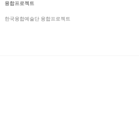
융합프로젝트
한국융합예술단 융합프로젝트