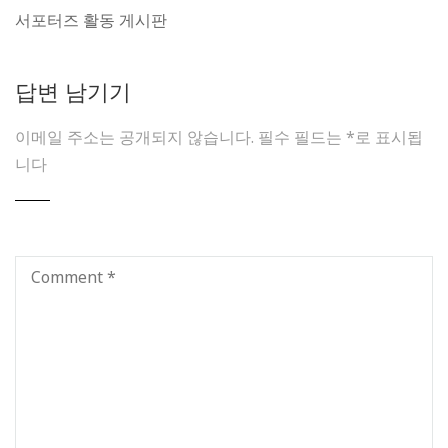
서포터즈 활동 게시판
답변 남기기
이메일 주소는 공개되지 않습니다.
필수 필드는
*
로 표시됩
니다