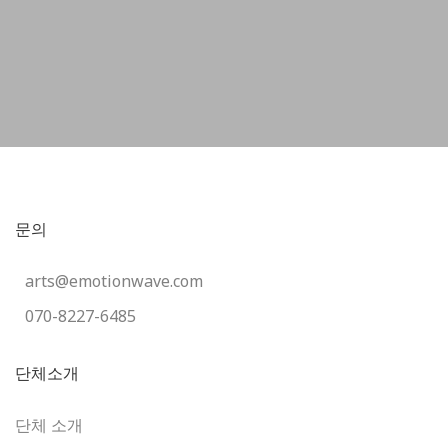
문의
arts@emotionwave.com
070-8227-6485
단체소개
단체 소개