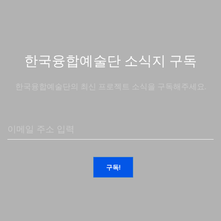
한국융합예술단 소식지 구독
한국융합예술단의 최신 프로젝트 소식을 구독해주세요.