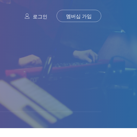
멤버십 가입
로그인