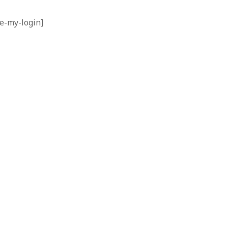
e-my-login]