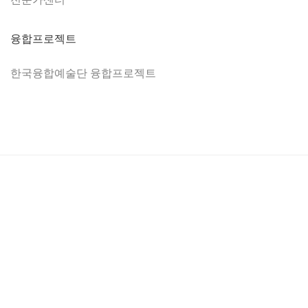
융합프로젝트
한국융합예술단 융합프로젝트