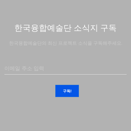
한국융합예술단 소식지 구독
한국융합예술단의 최신 프로젝트 소식을 구독해주세요.