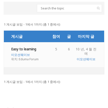
1 게시글 보임 - 1에서 1까지 (총 1 중에서)
게시글
참여
글
마지막 글
Easy to learning
5
6
10 년, 4 월 전
에
이모션웨이브
위치:
Eduma Forum
이모션웨이브
1 게시글 보임 - 1에서 1까지 (총 1 중에서)