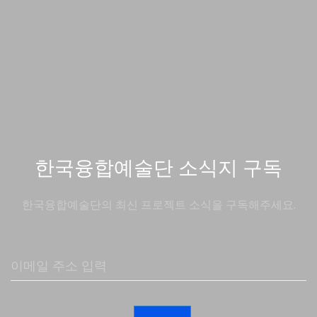
한국융합예술단 소식지 구독
한국융합예술단의 최신 프로젝트 소식을 구독해주세요.