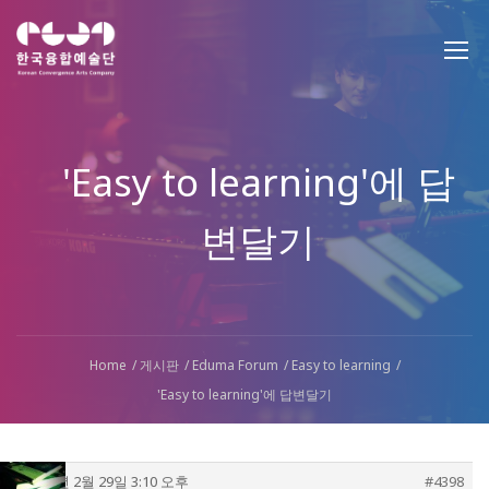
'Easy to learning'에 답
변달기
Home
게시판
Eduma Forum
Easy to learning
'Easy to learning'에 답변달기
2016년 2월 29일 3:10 오후
#4398