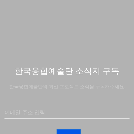
한국융합예술단 소식지 구독
한국융합예술단의 최신 프로젝트 소식을 구독해주세요.