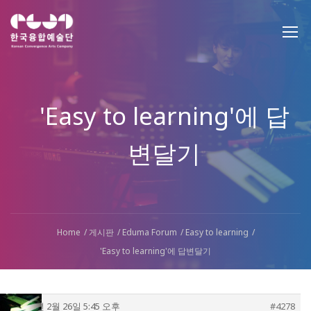
'Easy to learning'에 답
변달기
Home
게시판
Eduma Forum
Easy to learning
'Easy to learning'에 답변달기
2016년 2월 26일 5:45 오후
#4278