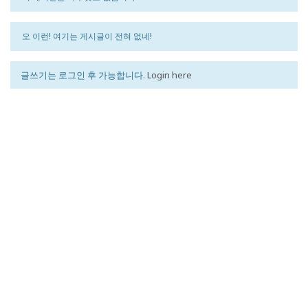
오 이런! 여기는 게시글이 전혀 없네!
글쓰기는 로그인 후 가능합니다.
Login here