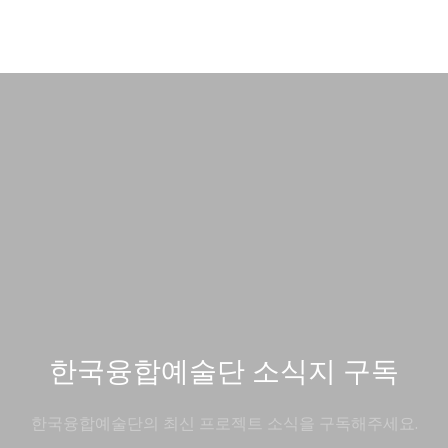
한국융합예술단 소식지 구독
한국융합예술단의 최신 프로젝트 소식을 구독해주세요.