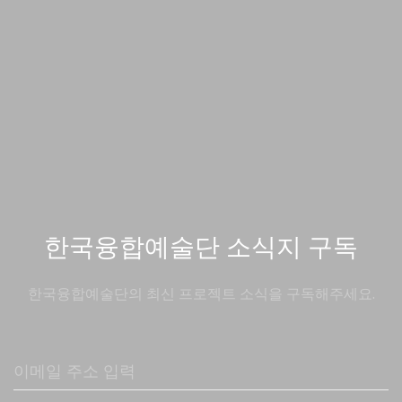
한국융합예술단 소식지 구독
한국융합예술단의 최신 프로젝트 소식을 구독해주세요.