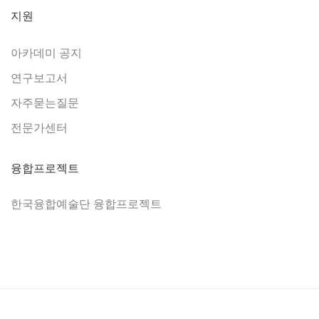
지원
아카데미 공지
연구보고서
자주묻는질문
전문가센터
융합프로젝트
한국융합예술단 융합프로젝트