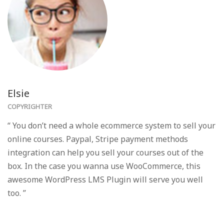
Elsie
COPYRIGHTER
“ You don’t need a whole ecommerce system to sell your
online courses. Paypal, Stripe payment methods
integration can help you sell your courses out of the
box. In the case you wanna use WooCommerce, this
awesome WordPress LMS Plugin will serve you well
too. ”