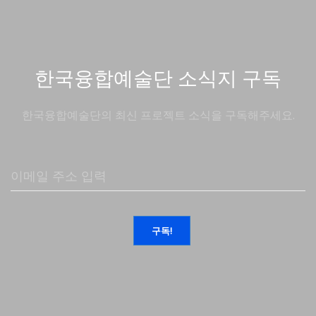
한국융합예술단 소식지 구독
한국융합예술단의 최신 프로젝트 소식을 구독해주세요.