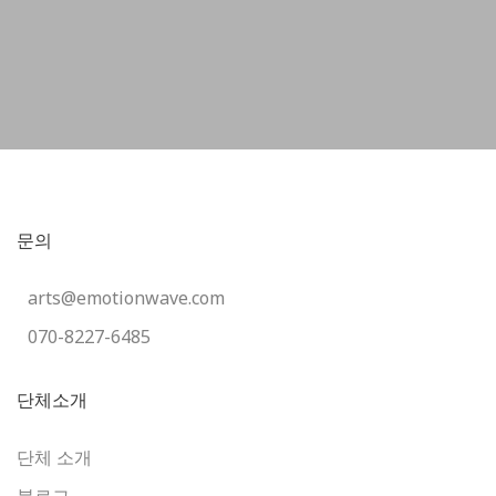
문의
arts@emotionwave.com
070-8227-6485
단체소개
단체 소개
블로그