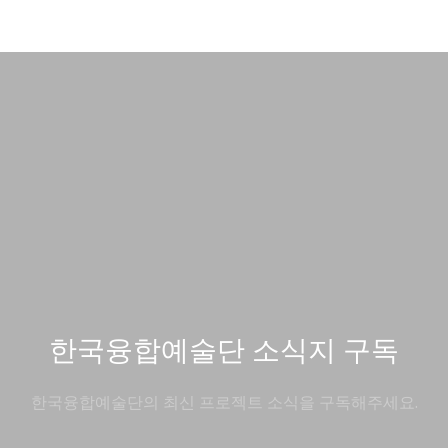
한국융합예술단 소식지 구독
한국융합예술단의 최신 프로젝트 소식을 구독해주세요.