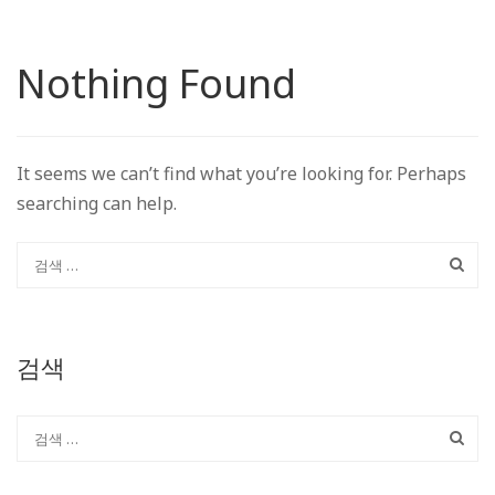
Nothing Found
It seems we can’t find what you’re looking for. Perhaps
searching can help.
검색