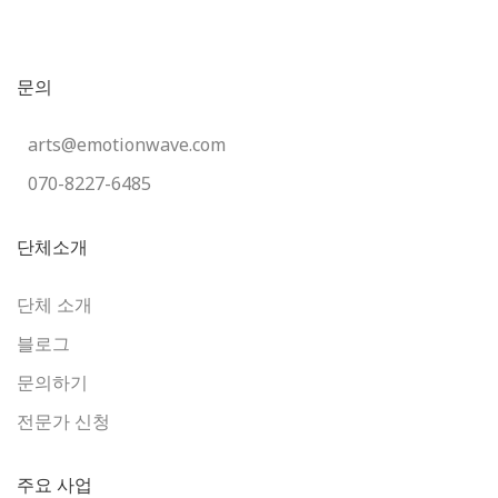
문의
arts@emotionwave.com
070-8227-6485
단체소개
단체 소개
블로그
문의하기
전문가 신청
주요 사업