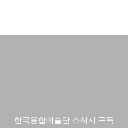
한국융합예술단 소식지 구독