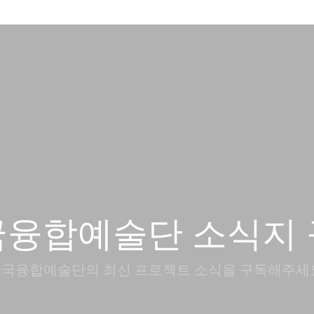
국융합예술단 소식지 
국융합예술단의 최신 프로젝트 소식을 구독해주세