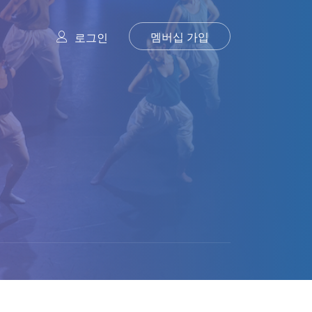
멤버십 가입
로그인