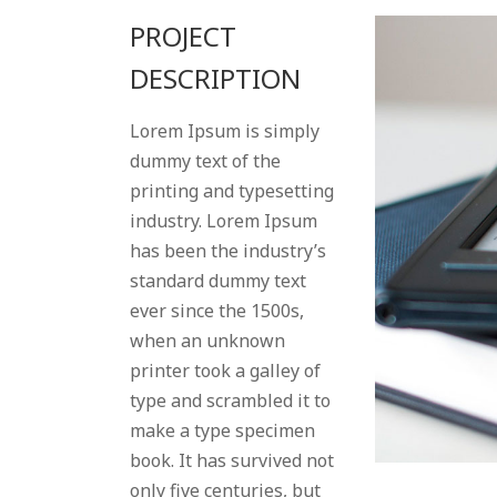
PROJECT
DESCRIPTION
Lorem Ipsum is simply
dummy text of the
printing and typesetting
industry. Lorem Ipsum
has been the industry’s
standard dummy text
ever since the 1500s,
when an unknown
printer took a galley of
type and scrambled it to
make a type specimen
book. It has survived not
only five centuries, but