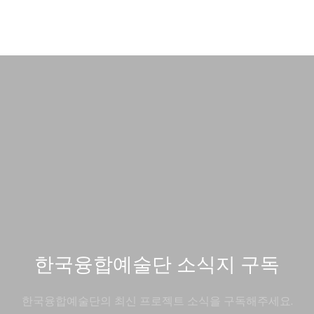
한국융합예술단 소식지 구독
한국융합예술단의 최신 프로젝트 소식을 구독해주세요.