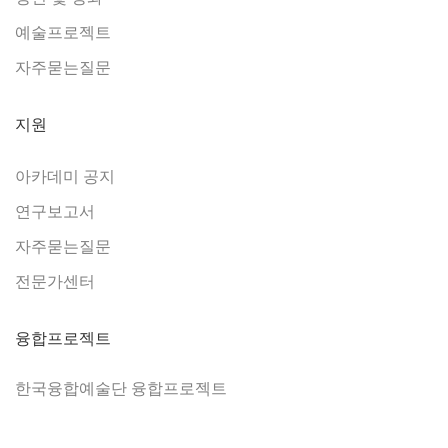
예술프로젝트
자주묻는질문
지원
아카데미 공지
연구보고서
자주묻는질문
전문가센터
융합프로젝트
한국융합예술단 융합프로젝트