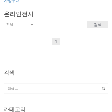
가상무대
온라인전시
검색
1
검색
카테고리