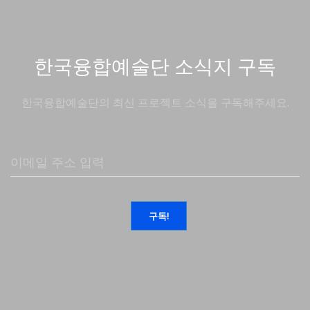
한국융합예술단 소식지 구독
한국융합예술단의 최신 프로젝트 소식을 구독해주세요.