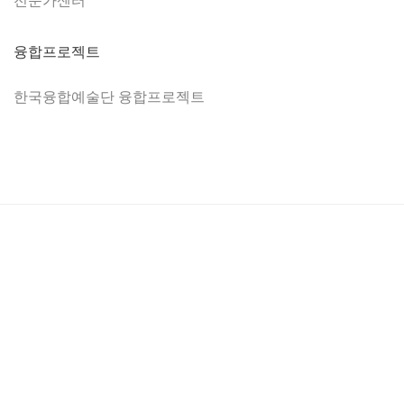
융합프로젝트
한국융합예술단 융합프로젝트