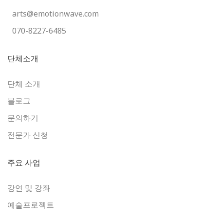
arts@emotionwave.com
070-8227-6485
단체소개
단체 소개
블로그
문의하기
전문가 신청
주요 사업
강연 및 강좌
예술프로젝트