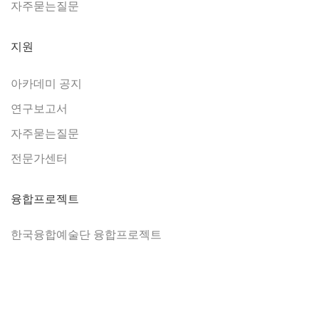
자주묻는질문
지원
아카데미 공지
연구보고서
자주묻는질문
전문가센터
융합프로젝트
한국융합예술단 융합프로젝트