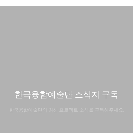
한국융합예술단 소식지 구독
한국융합예술단의 최신 프로젝트 소식을 구독해주세요.