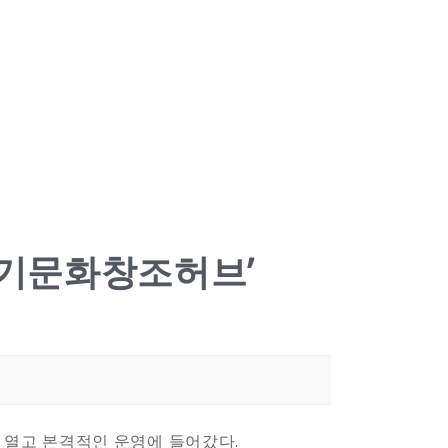
경기문화창조허브’
열고 본격적인 운영에 들어갔다.