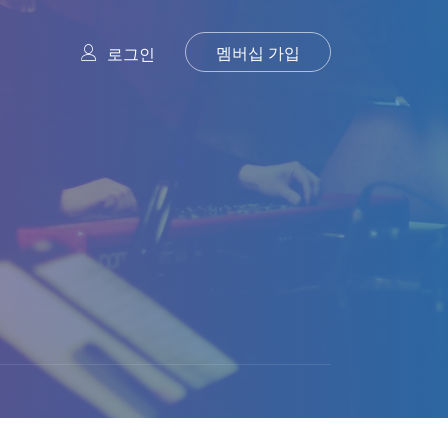
멤버십 가입
로그인