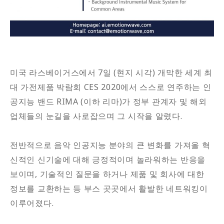
미국 라스베이거스에서 7일 (현지 시각) 개막한 세계 최
대 가전제품 박람회 CES 2020에서 스스로 연주하는 인
공지능 밴드 RIMA (이하 리마)가 정부 관계자 및 해외
업체들의 눈길을 사로잡으며 그 시작을 알렸다.
전반적으로 음악 인공지능 분야의 큰 변화를 가져올 혁
신적인 신기술에 대해 긍정적이며 놀라워하는 반응을
보이며, 기술적인 질문을 하거나 제품 및 회사에 대한
정보를 교환하는 등 부스 곳곳에서 활발한 네트워킹이
이루어졌다.