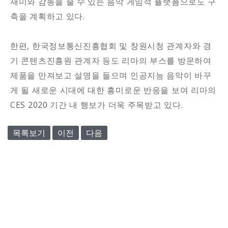
재미와 감동을 줄 수 있는 음악 게임적 플랫폼으로도 구
축을 계획하고 있다.
한편, 한국정보통신진흥협회 및 창원시청 관계자와 경
기 콘텐츠진흥원 관계자 등도 리마의 부스를 방문하여
제품을 만져보고 설명을 들으며 인공지능 음악이 바꾸
게 될 새로운 시대에 대한 흥미로운 반응을 보여 리마의
CES 2020 기간 내 행보가 더욱 주목받고 있다.
목록보기
이전
다음