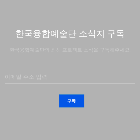
한국융합예술단 소식지 구독
한국융합예술단의 최신 프로젝트 소식을 구독해주세요.