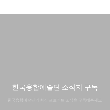
한국융합예술단 소식지 구독
한국융합예술단의 최신 프로젝트 소식을 구독해주세요.