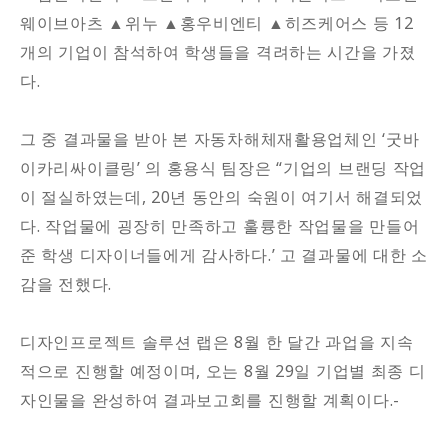
웨이브아츠 ▲위누 ▲홍우비엔티 ▲히즈케어스 등 12
개의 기업이 참석하여 학생들을 격려하는 시간을 가졌
다.
그 중 결과물을 받아 본 자동차해체재활용업체인 ‘굿바
이카리싸이클링’ 의 홍용식 팀장은 “기업의 브랜딩 작업
이 절실하였는데, 20년 동안의 숙원이 여기서 해결되었
다. 작업물에 굉장히 만족하고 훌륭한 작업물을 만들어
준 학생 디자이너들에게 감사하다.’ 고 결과물에 대한 소
감을 전했다.
디자인프로젝트 솔루션 랩은 8월 한 달간 과업을 지속
적으로 진행할 예정이며, 오는 8월 29일 기업별 최종 디
자인물을 완성하여 결과보고회를 진행할 계획이다.-