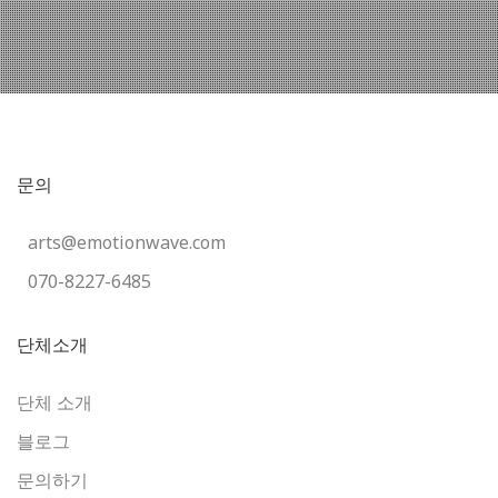
문의
arts@emotionwave.com
070-8227-6485
단체소개
단체 소개
블로그
문의하기