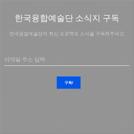
한국융합예술단 소식지 구독
한국융합예술단의 최신 프로젝트 소식을 구독해주세요.