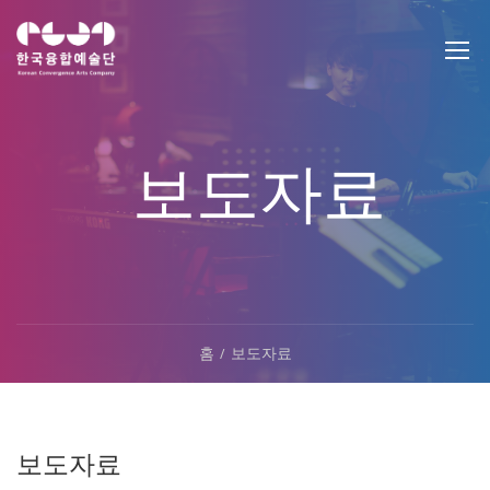
보도자료
홈
보도자료
보도자료