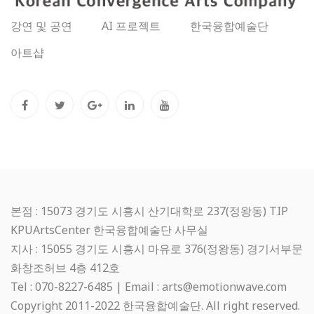
강연 및 공연
AI 프로젝트
한국융합예술단
아트샵
본점 : 15073 경기도 시흥시 산기대학로 237(정왕동) TIP
KPUArtsCenter 한국융합예술단 사무실
지사 : 15055 경기도 시흥시 마유로 376(정왕동) 경기서부문
화창조허브 4층 412호
Tel : 070-8227-6485 | Email : arts@emotionwave.com
Copyright 2011-2022 한국융합예술단. All right reserved.