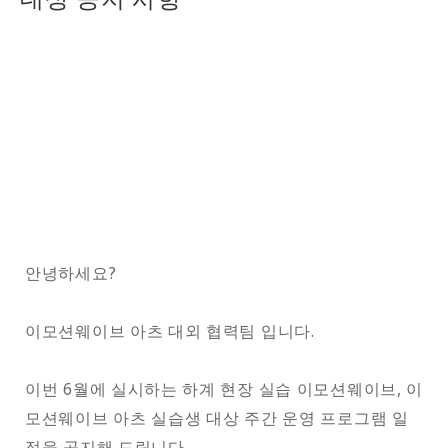
안녕하세요?
이모션웨이브 아츠 대외 협력팀 입니다.
이번 6월에 실시하는 하계 현장 실습 이모션웨이브, 이
모션웨이브 아츠 실습생 대상 주간 운영 프로그램 일
정을 공지해 드립니다.