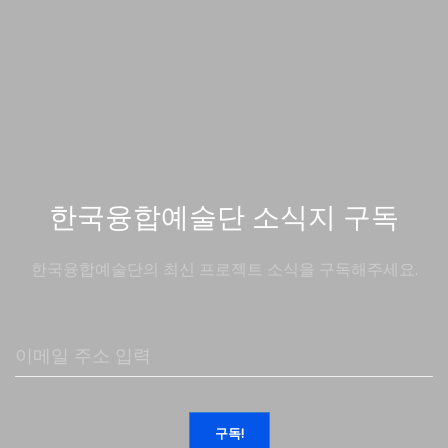
한국융합예술단 소식지 구독
한국융합예술단의 최신 프로젝트 소식을 구독해주세요.