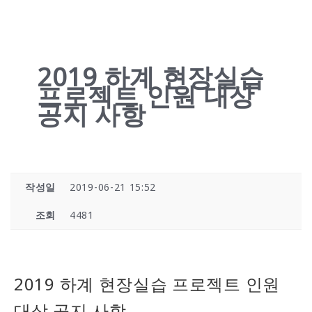
2019 하계 현장실습
프로젝트 인원 대상
공지 사항
작성일
2019-06-21 15:52
조회
4481
2019 하계 현장실습 프로젝트 인원
대상 공지 사항