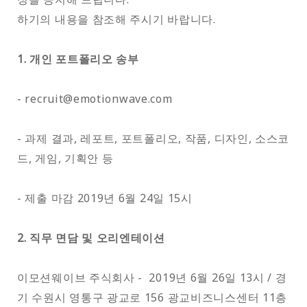
하기의 내용을 참조해 주시기 바랍니다.
1. 개인 포트폴리오 송부
- recruit@emotionwave.com
- 과제 결과, 레포트, 포트폴리오, 작품, 디자인, 소스코
드, 게임, 기획안 등
- 제출 마감 2019년 6월 24일 15시
2. 직무 면담 및 오리엔테이션
이모션웨이브 주식회사 - 2019년 6월 26일 13시 / 경
기 수원시 영통구 광교로 156 광교비즈니스센터 11층