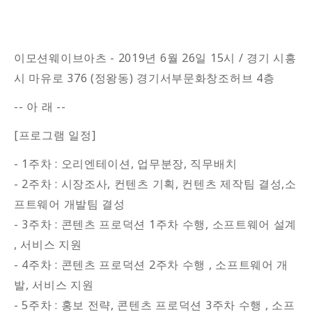
이모션웨이브아츠 - 2019년 6월 26일 15시 / 경기 시흥
시 마유로 376 (정왕동) 경기서부문화창조허브 4층
-- 아 래 --
[프로그램 일정]
- 1주차 : 오리엔테이션, 업무분장, 직무배치
- 2주차 : 시장조사, 컨텐츠 기획, 컨텐츠 제작팀 결성,소
프트웨어 개발팀 결성
- 3주차 : 콘텐츠 프로덕션 1주차 수행, 소프트웨어 설계
, 서비스 지원
- 4주차 : 콘텐츠 프로덕션 2주차 수행 , 소프트웨어 개
발, 서비스 지원
- 5주차 : 홍보 전략, 콘텐츠 프로덕션 3주차 수행 , 소프