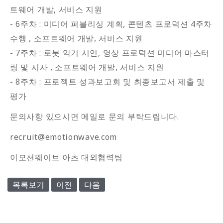
트웨어 개발, 서비스 지원
- 6주차 : 미디어 퍼블리싱 계획, 콘텐츠 프로덕션 4주차
수행 , 소프트웨어 개발, 서비스 지원
- 7주차 : 로봇 악기 시연, 영상 프로덕션 미디어 마스터
링 및 시사 , 소프트웨어 개발, 서비스 지원
- 8주차 : 프로젝트 성과보고회 및 최종보고서 제출 및
평가
문의사항 있으시면 메일로 문의 부탁드립니다.
recruit@emotionwave.com
이모션웨이브 아츠 대외협력팀
목록보기
이전
다음